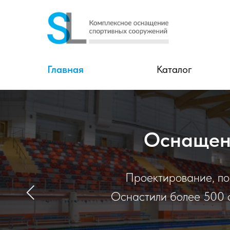
Главная
Каталог
Оснащени
Проектирование, по
Оснастили более 500 