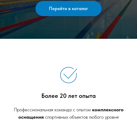
Перейти в каталог
Более 20 лет опыта
Профессиональная команда с опытом
комплексного
оснащения
спортивных объектов любого уровня