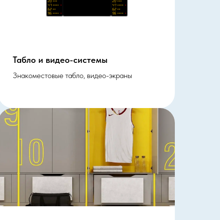
Табло и видео-системы
Знакоместовые табло, видео-экраны