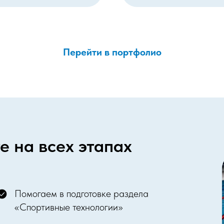
Перейти в портфолио
е на всех этапах
Помогаем в подготовке раздела
«Спортивные технологии»