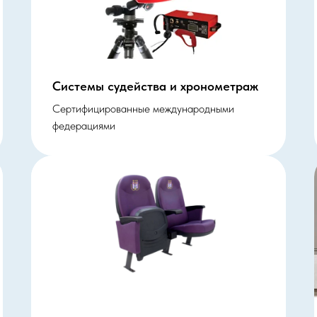
Системы судейства и хронометраж
Сертифицированные международными
федерациями