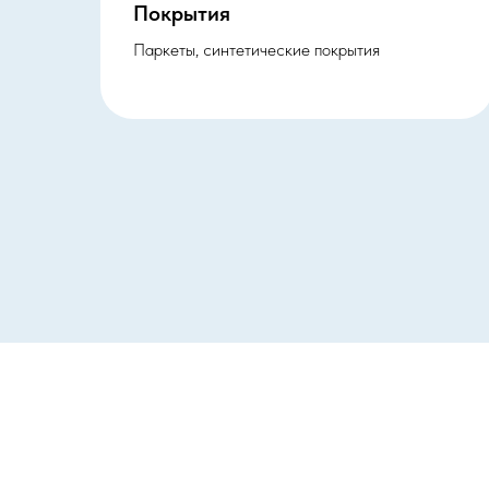
Покрытия
Паркеты, синтетические покрытия