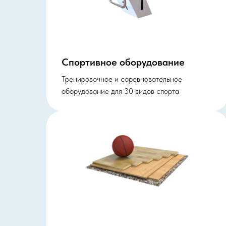
Спортивное оборудование
Тренировочное и соревновательное
оборудование для 30 видов спорта