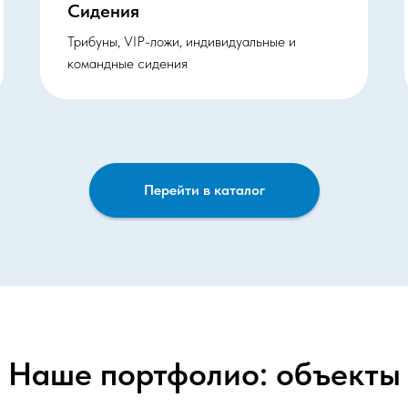
Сидения
Трибуны, VIP-ложи, индивидуальные и
командные сидения
Перейти в каталог
Наше портфолио: объекты