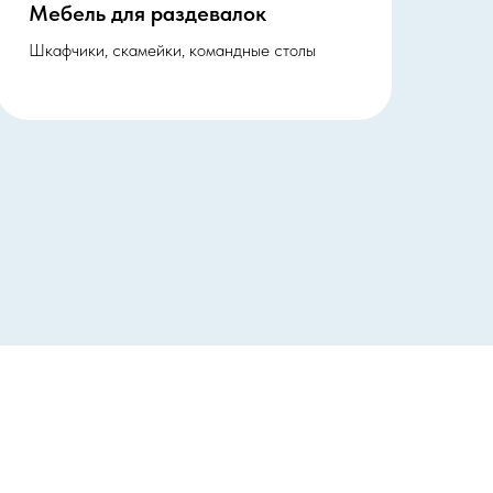
Мебель для раздевалок
Шкафчики, скамейки, командные столы