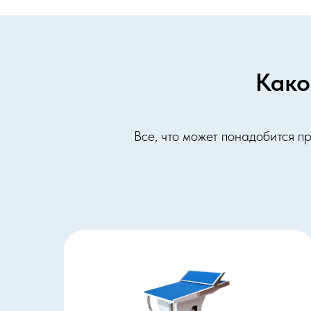
Како
Все, что может понадобится 