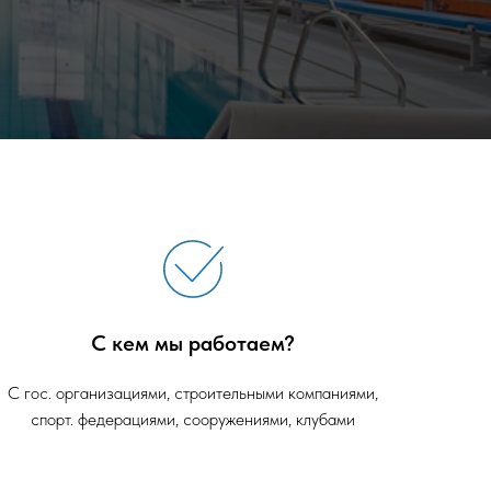
С кем мы работаем?
С гос. организациями, строительными компаниями,
спорт. федерациями, сооружениями, клубами