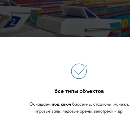
Все типы объектов
Оснащаем
под ключ
бассейны, стадионы, манежи,
игровые залы, ледовые арены, велотреки и др.