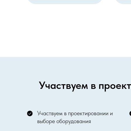
Участвуем в проект
Участвуем в проектировании и
выборе оборудования