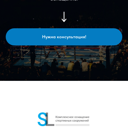
Нужна консультация!