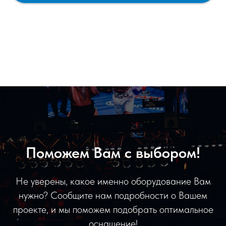
Поможем Вам с выбором!
Не уверены, какое именно оборудование Вам
нужно? Сообщите нам подробности о Вашем
проекте, и мы поможем подобрать оптимальное
оснащение!