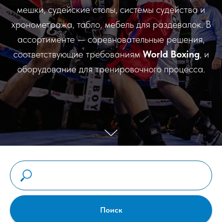
мешки, судейские столы, системы судейства и
хронометража, табло, мебель для раздевалок. В
ассортименте — соревновательные решения,
соответствующие требованиям
World Boxing
, и
оборудование для тренировочного процесса.
Поиск