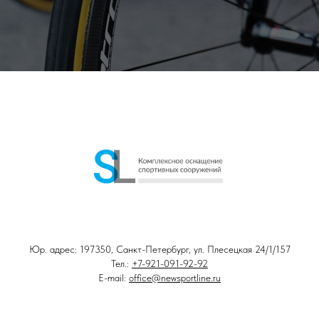
Юр. адрес: 197350, Санкт-Петербург, ул. Плесецкая 24/1/157
Тел.:
+7-921-091-92-92
E-mail:
office@newsportline.ru