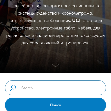
шоссейного велоспорта: профессиональные
системы судейства и хронометража,
соответствующие требованиям
UCI
, стартовые
устройства, электронные табло, мебель для
раздевалок и специализированные аксессуары
для соревнований и тренировок.
Поиск