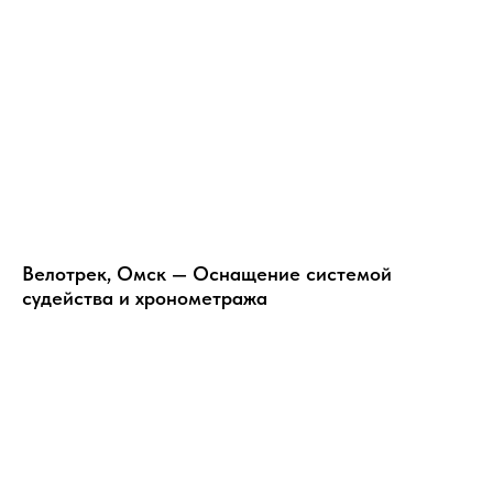
Велотрек, Омск — Оснащение системой
судейства и хронометража