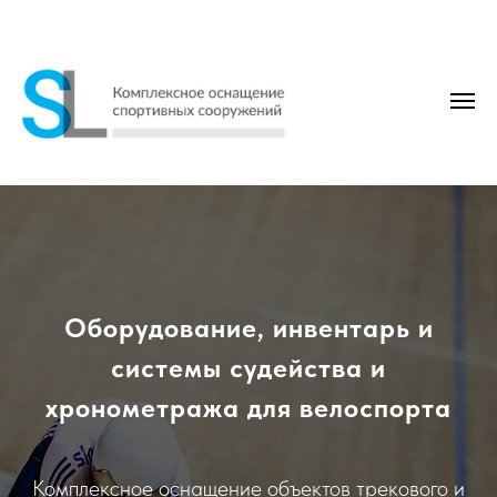
Оборудование, инвентарь и
системы судейства и
хронометража для велоспорта
Комплексное оснащение объектов трекового и