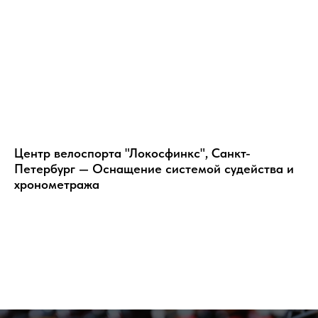
Центр велоспорта "Локосфинкс", Санкт-
Петербург — Оснащение системой судейства и
хронометража