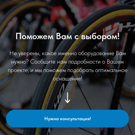
Поможем Вам с выбором!
Не уверены, какое именно оборудование Вам
нужно? Сообщите нам подробности о Вашем
проекте, и мы поможем подобрать оптимальное
оснащение!
Нужна консультация!