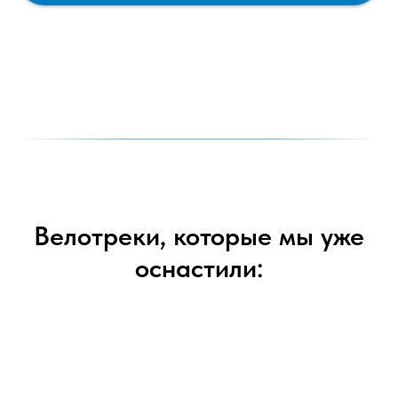
Велотреки, которые мы уже
оснастили: