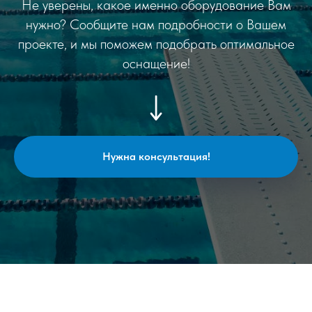
Не уверены, какое именно оборудование Вам
нужно? Сообщите нам подробности о Вашем
проекте, и мы поможем подобрать оптимальное
оснащение!
Нужна консультация!