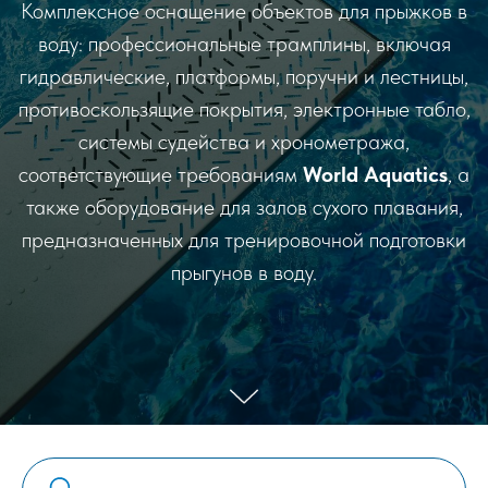
Комплексное оснащение объектов для прыжков в
воду: профессиональные трамплины, включая
гидравлические, платформы, поручни и лестницы,
противоскользящие покрытия, электронные табло,
системы судейства и хронометража,
соответствующие требованиям
World Aquatics
, а
также
оборудование для залов сухого плавания,
предназначенных для тренировочной подготовки
прыгунов в воду.