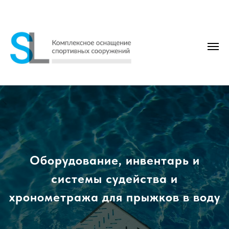
Оборудование, инвентарь и
системы судейства и
хронометража для прыжков в воду