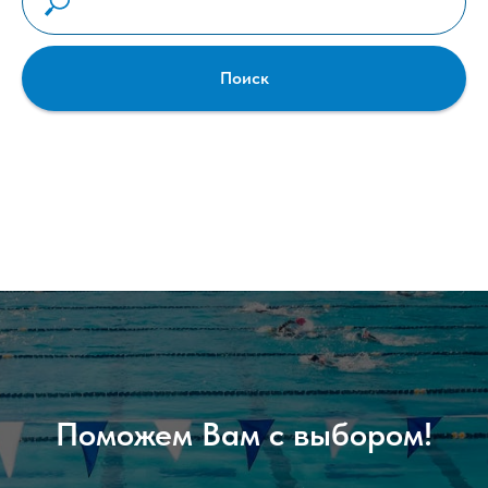
Поиск
Поможем Вам с выбором!