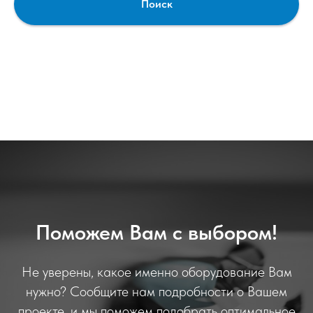
Поиск
Поможем Вам с выбором!
Не уверены, какое именно оборудование Вам
нужно? Сообщите нам подробности о Вашем
проекте, и мы поможем подобрать оптимальное