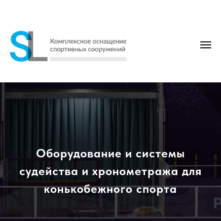
Оборудование и системы
судейства и хронометража для
конькобежного спорта