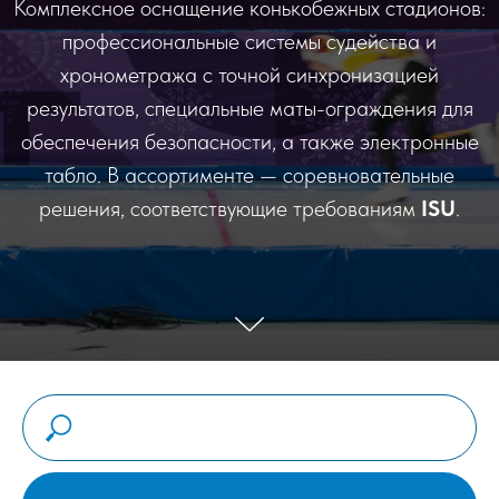
Комплексное оснащение конькобежных стадионов:
профессиональные системы судейства и
хронометража с точной синхронизацией
результатов, специальные маты-ограждения для
обеспечения безопасности, а также электронные
табло. В ассортименте — соревновательные
решения, соответствующие требованиям
ISU
.