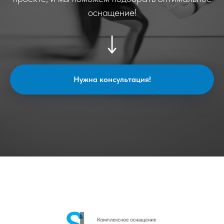
оснащение!
Нужна консультация!