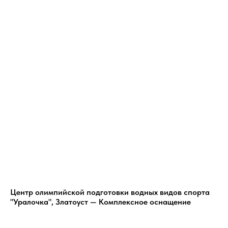
Центр олимпийской подготовки водных видов спорта
"Уралочка", Златоуст — Комплексное оснащение