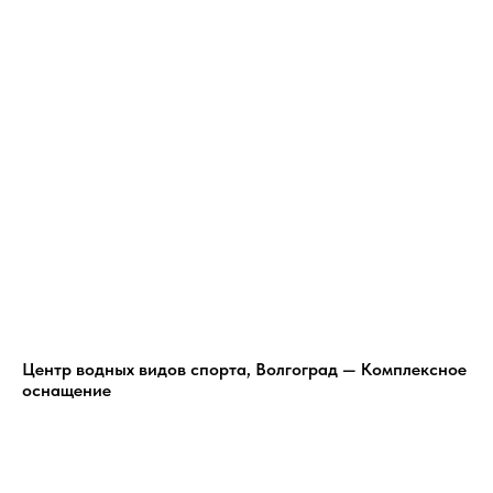
Центр водных видов спорта, Волгоград — Комплексное
оснащение