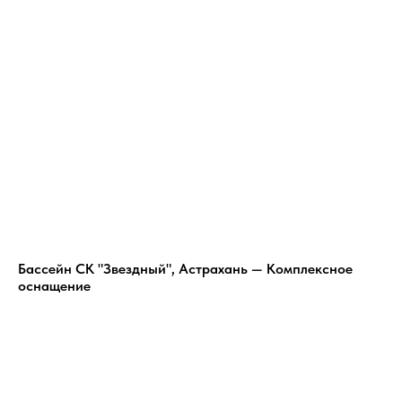
Бассейн СК "Звездный", Астрахань — Комплексное
оснащение