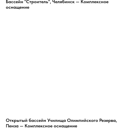
Бассейн "Строитель", Челябинск — Комплексное
оснащение
Открытый бассейн Училища Олимпийского Резерва,
Пенза — Комплексное оснащение