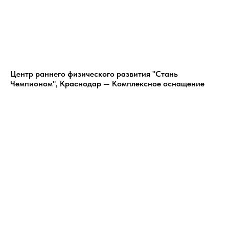
Центр раннего физического развития "Стань
Чемпионом", Краснодар — Комплексное оснащение