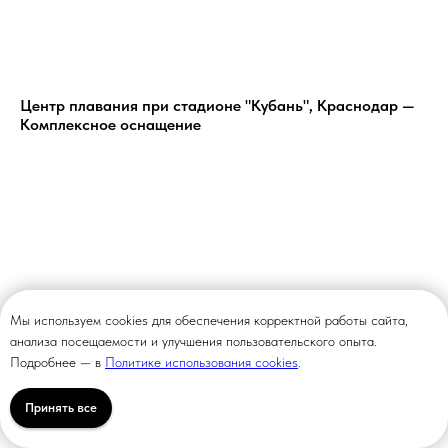
Центр плавания при стадионе "Кубань", Краснодар —
Комплексное оснащение
Мы используем cookies для обеспечения корректной работы сайта,
анализа посещаемости и улучшения пользовательского опыта.
Подробнее — в
Политике использования cookies
.
Принять все