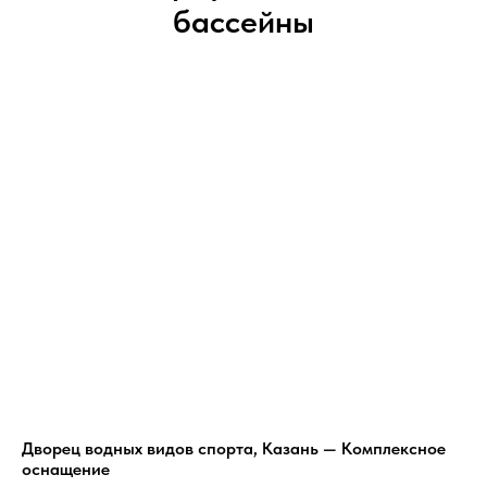
бассейны
Дворец водных видов спорта, Казань — Комплексное
оснащение