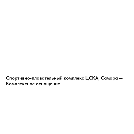
Спортивно-плавательный комплекс ЦСКА, Самара —
Комплексное оснащение