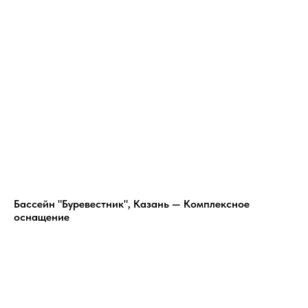
Бассейн "Буревестник", Казань — Комплексное
оснащение