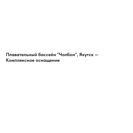
Плавательный бассейн "Чолбон", Якутск —
Комплексное оснащение