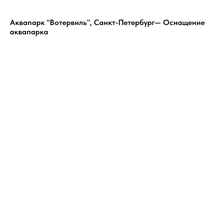
Аквапарк "Вотервиль", Санкт-Петербург— Оснащение
аквапарка