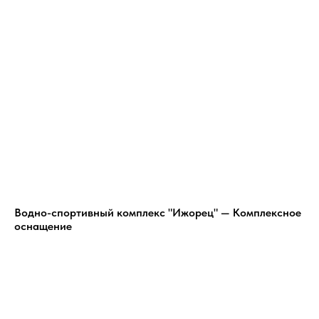
Водно-спортивный комплекс "Ижорец" — Комплексное
оснащение