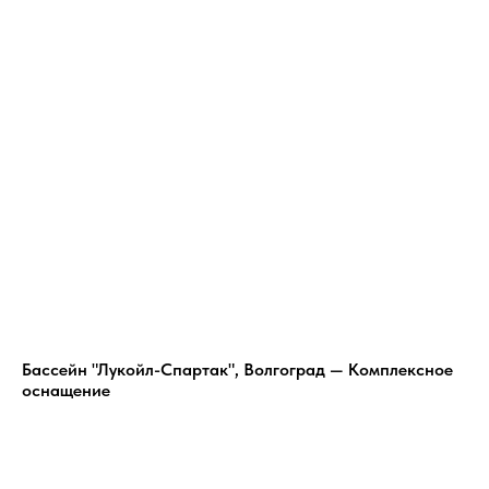
Бассейн "Лукойл-Спартак", Волгоград — Комплексное
оснащение