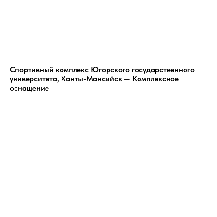
Спортивный комплекс Югорского государственного
университета, Ханты-Мансийск — Комплексное
оснащение