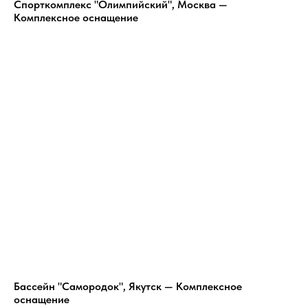
Спорткомплекс "Олимпийский", Москва —
Комплексное оснащение
Бассейн "Самородок", Якутск — Комплексное
оснащение