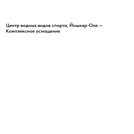
Центр водных видов спорта, Йошкар-Ола —
Комплексное оснащение