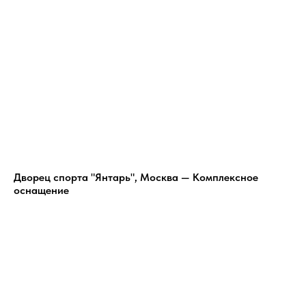
Дворец спорта "Янтарь", Москва — Комплексное
оснащение