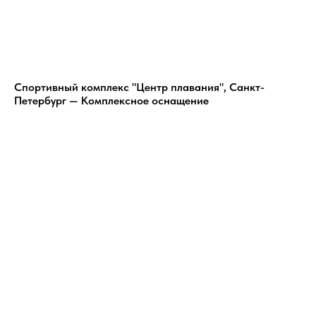
Спортивный комплекс "Центр плавания", Санкт-
Петербург — Комплексное оснащение