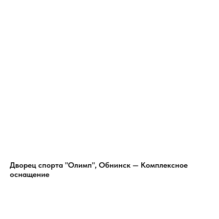
Дворец спорта "Олимп", Обнинск — Комплексное
оснащение