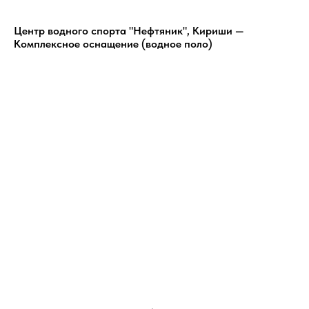
Центр водного спорта "Нефтяник", Кириши —
Комплексное оснащение (водное поло)