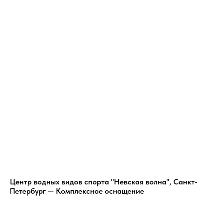
Центр водных видов спорта "Невская волна", Санкт-
Петербург — Комплексное оснащение