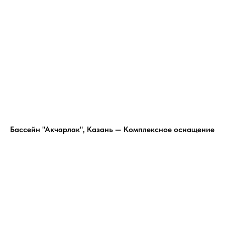
Бассейн "Акчарлак", Казань — Комплексное оснащение