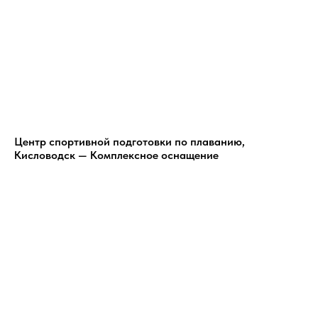
Центр спортивной подготовки по плаванию,
Кисловодск — Комплексное оснащение