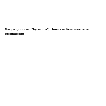
Дворец спорта "Буртасы", Пенза — Комплексное
оснащение