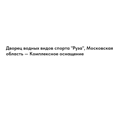
Дворец водных видов спорта "Руза", Московская
область — Комплексное оснащение