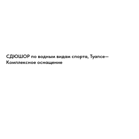
СДЮШОР по водным видам спорта, Туапсе—
Комплексное оснащение