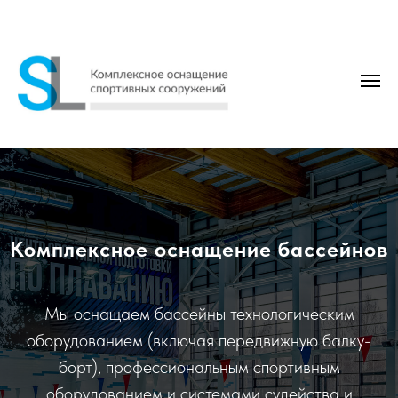
Комплексное оснащение бассейнов
Мы оснащаем бассейны технологическим
оборудованием (включая передвижную балку-
борт), профессиональным спортивным
оборудованием и системами судейства и