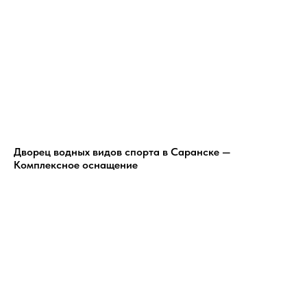
Дворец водных видов спорта в Саранске —
Комплексное оснащение