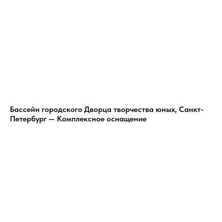
Бассейн городского Дворца творчества юных, Санкт-
Петербург — Комплексное оснащение