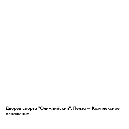
Дворец спорта "Олимпийский", Пенза — Комплексное
оснащение