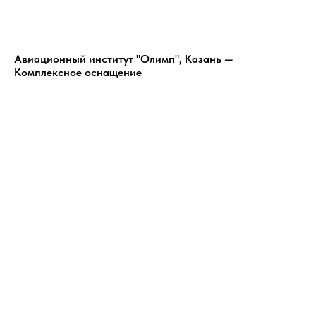
Авиационный институт "Олимп", Казань —
Комплексное оснащение